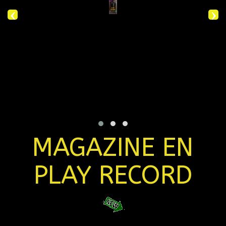
‹
›
MAGAZINE EN
PLAY RECORD