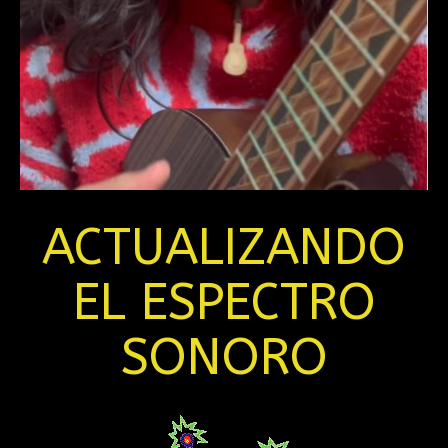
ACTUALIZANDO
EL ESPECTRO
SONORO