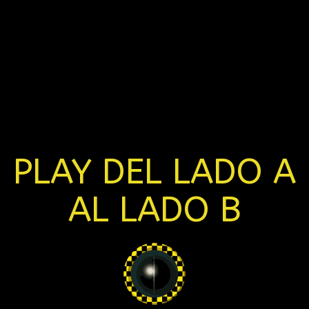
PLAY DEL LADO A
AL LADO B