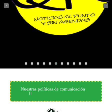
‹
›
Nuestras políticas de comunicación