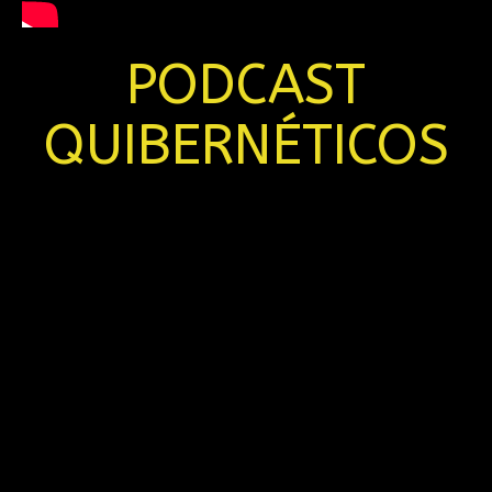
PODCAST
QUIBERNÉTICOS