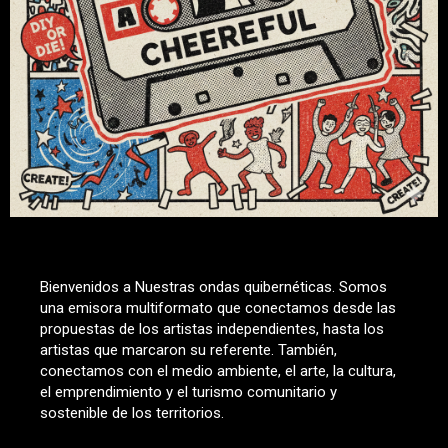
Bienvenidos a Nuestras ondas quibernéticas. Somos
una emisora multiformato que conectamos desde las
propuestas de los artistas independientes, hasta los
artistas que marcaron su referente. También,
conectamos con el medio ambiente, el arte, la cultura,
el emprendimiento y el turismo comunitario y
sostenible de los territorios.